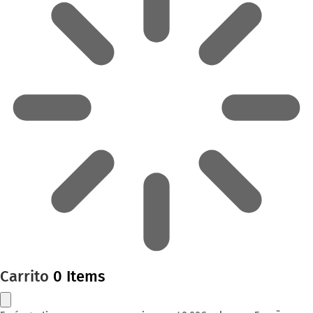
Carrito
0 Items