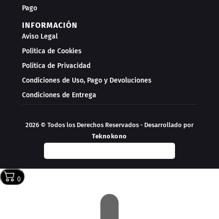
Pago
INFORMACIÓN
Aviso Legal
Política de Cookies
Política de Privacidad
Condiciones de Uso, Pago y Devoluciones
Condiciones de Entrega
2026 © Todos los Derechos Reservados - Desarrollado por
Teknokono
0