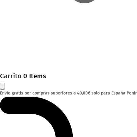
Carrito
0 Items
Envío gratis por compras superiores a 40,00€ solo para España Penin