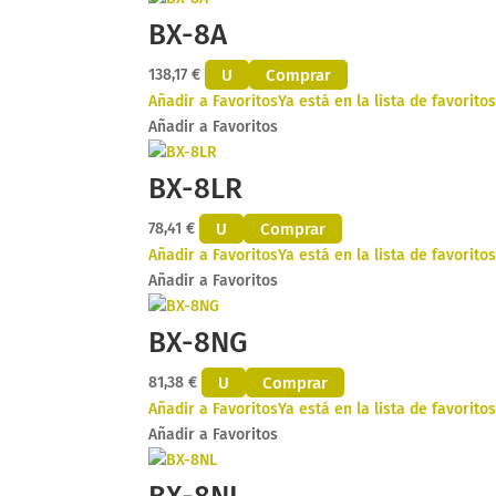
BX-8A
U
Comprar
138,17
€
Añadir a Favoritos
Ya está en la lista de favorito
Añadir a Favoritos
BX-8LR
U
Comprar
78,41
€
Añadir a Favoritos
Ya está en la lista de favorito
Añadir a Favoritos
BX-8NG
U
Comprar
81,38
€
Añadir a Favoritos
Ya está en la lista de favorito
Añadir a Favoritos