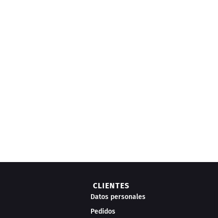
s
CLIENTES
Datos personales
Pedidos