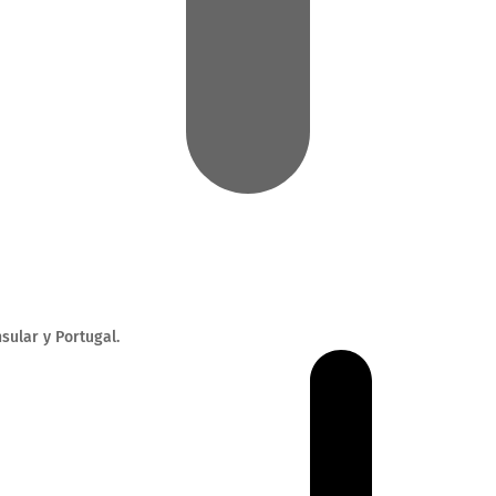
sular y Portugal.