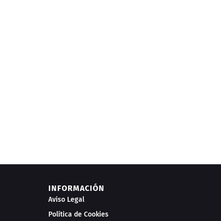
INFORMACIÓN
Aviso Legal
Política de Cookies