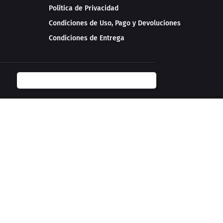
Política de Privacidad
Condiciones de Uso, Pago y Devoluciones
Condiciones de Entrega