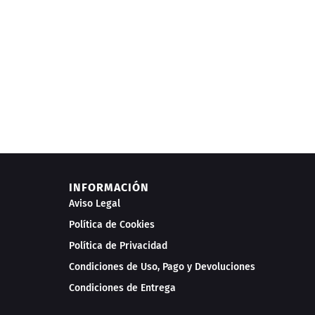
INFORMACIÓN
Aviso Legal
Política de Cookies
Política de Privacidad
Condiciones de Uso, Pago y Devoluciones
Condiciones de Entrega