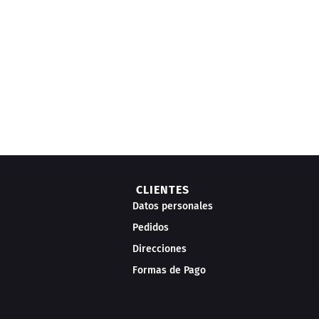
CLIENTES
Datos personales
Pedidos
Direcciones
Formas de Pago