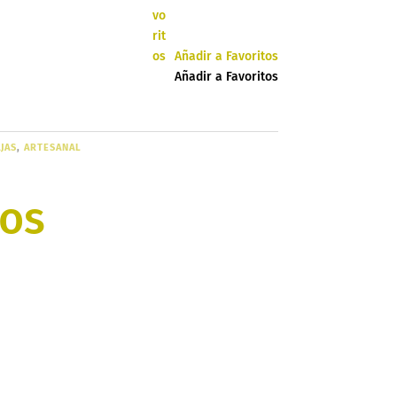
Añadir a Favoritos
Añadir a Favoritos
JAS
,
ARTESANAL
os