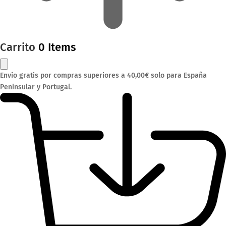
Carrito
0 Items
Envío gratis por compras superiores a 40,00€ solo para España
Peninsular y Portugal.