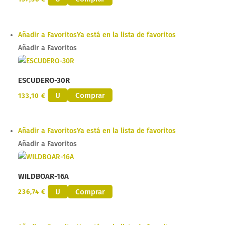
Añadir a Favoritos
Ya está en la lista de favoritos
Añadir a Favoritos
ESCUDERO-30R
U
Comprar
133,10
€
Añadir a Favoritos
Ya está en la lista de favoritos
Añadir a Favoritos
WILDBOAR-16A
U
Comprar
236,74
€