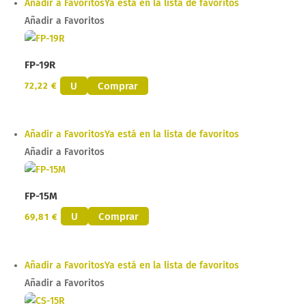
Añadir a Favoritos
Ya está en la lista de favoritos
Añadir a Favoritos
FP-19R
U
Comprar
72,22
€
Añadir a Favoritos
Ya está en la lista de favoritos
Añadir a Favoritos
FP-15M
U
Comprar
69,81
€
Añadir a Favoritos
Ya está en la lista de favoritos
Añadir a Favoritos