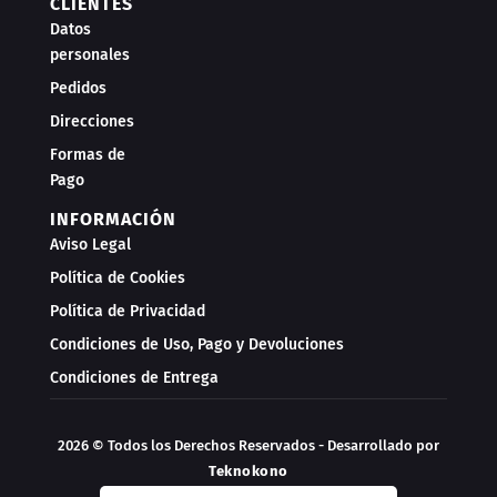
CLIENTES
Datos
personales
Pedidos
Direcciones
Formas de
Pago
INFORMACIÓN
Aviso Legal
Política de Cookies
Política de Privacidad
Condiciones de Uso, Pago y Devoluciones
Condiciones de Entrega
2026 © Todos los Derechos Reservados - Desarrollado por
Teknokono