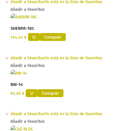
Añadir a Favoritos
Ya está en la lista de favoritos
Añadir a Favoritos
SHERPA-18C
U
Comprar
134,32
€
Añadir a Favoritos
Ya está en la lista de favoritos
Añadir a Favoritos
BW-14
U
Comprar
91,25
€
Añadir a Favoritos
Ya está en la lista de favoritos
Añadir a Favoritos