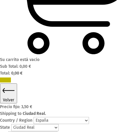
Su carrito está vacío
Sub Total:
0,00
€
Total:
0,00
€
Pagar
Volver
Precio fijo:
3,50
€
Shipping to
Ciudad Real
.
Country / Region
State