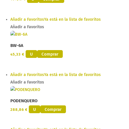
Añadir a Favoritos
Ya está en la lista de favoritos
Añadir a Favoritos
BW-6A
U
Comprar
45,33
€
Añadir a Favoritos
Ya está en la lista de favoritos
Añadir a Favoritos
PODENQUERO
U
Comprar
288,86
€